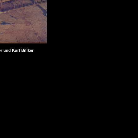
und Kurt Billker