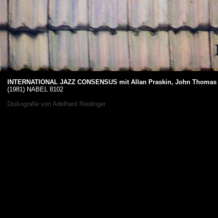
INTERNATIONAL JAZZ CONSENSUS mit Allan Praskin, John Thomas 
(1981) NABEL 8102
Diskografie von
Adelhard Roidinger